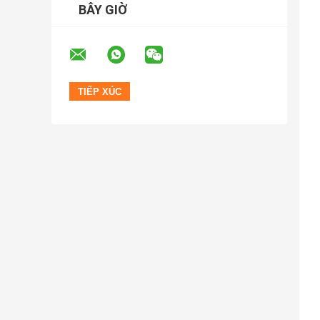
BÂY GIỜ