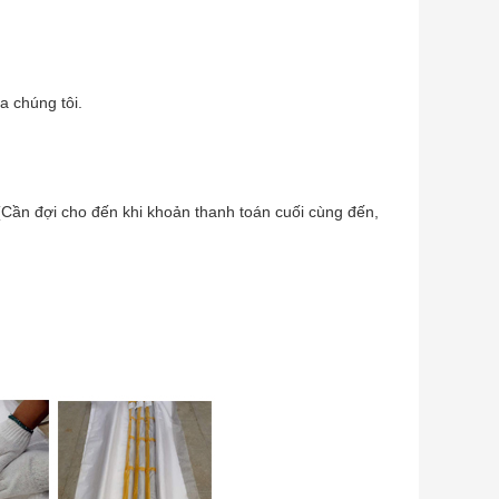
a chúng tôi.
 (Cần đợi cho đến khi khoản thanh toán cuối cùng đến,