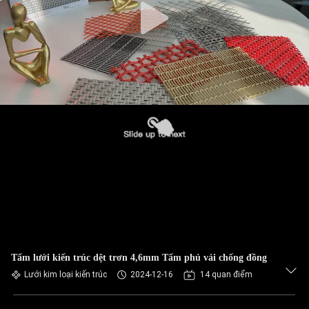
Tấm lưới kiến ​​trúc dệt trơn 4,6mm Tấm phủ vải chống đồng
Lưới kim loại kiến ​​trúc
2024-12-16
14 quan điểm