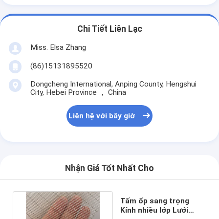
Chi Tiết Liên Lạc
Miss. Elsa Zhang
(86)15131895520
Dongcheng International, Anping County, Hengshui
City, Hebei Province ， China
Liên hệ với bây giờ
Nhận Giá Tốt Nhất Cho
Tấm ốp sang trọng
Kính nhiều lớp Lưới